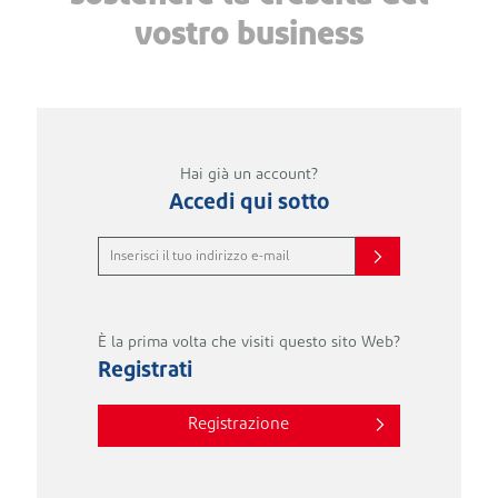
vostro business
Hai già un account?
Accedi qui sotto
È la prima volta che visiti questo sito Web?
Registrati
Registrazione