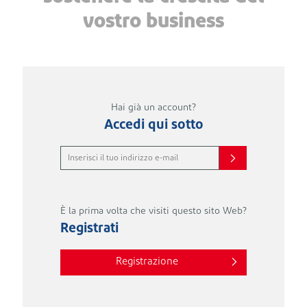
vostro business
Hai già un account?
Accedi qui sotto
È la prima volta che visiti questo sito Web?
Registrati
Registrazione