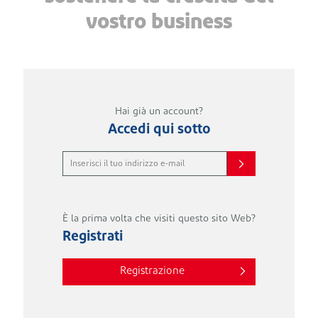
vostro business
Hai già un account?
Accedi qui sotto
È la prima volta che visiti questo sito Web?
Registrati
Registrazione