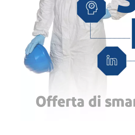
Offerta di smar