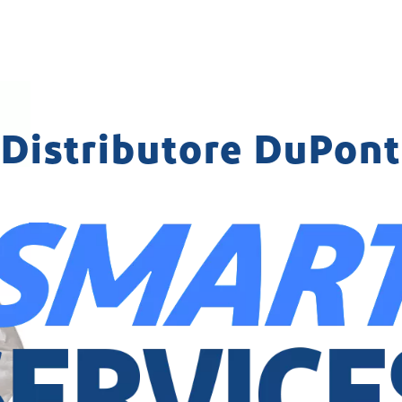
Distributore DuPont