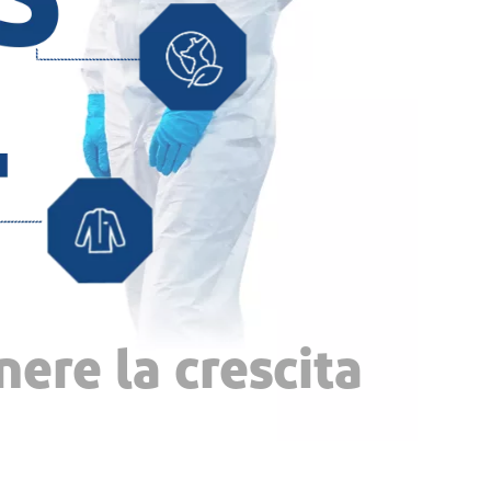
nere la crescita