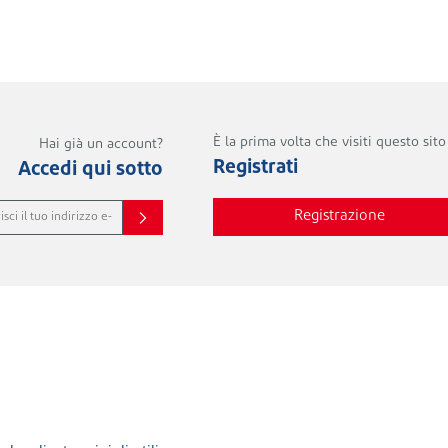
È la prima volta che visiti questo sit
Hai già un account?
Registrati
Accedi qui sotto
Registrazione