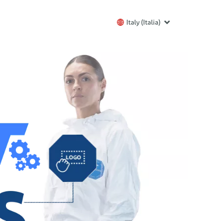
Italy (Italia)