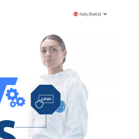
Italy (Italia)