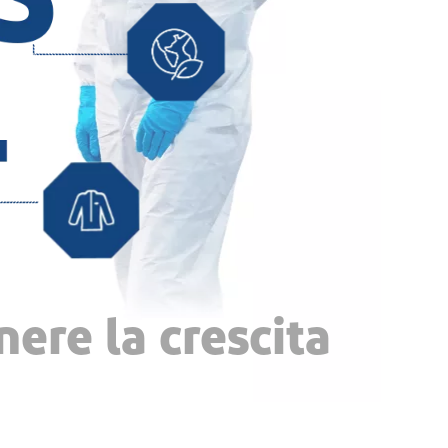
nere la crescita