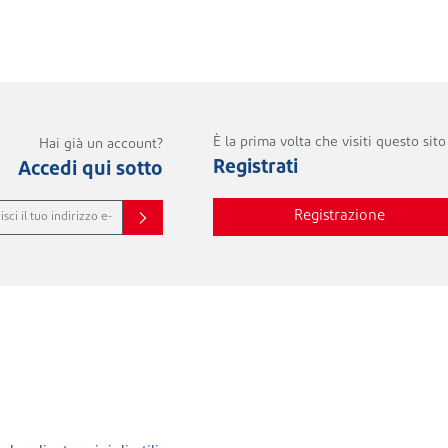
È la prima volta che visiti questo sit
Hai già un account?
Registrati
Accedi qui sotto
Registrazione