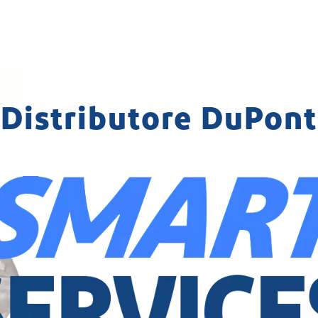
Distributore DuPont