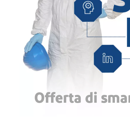
Offerta di smar